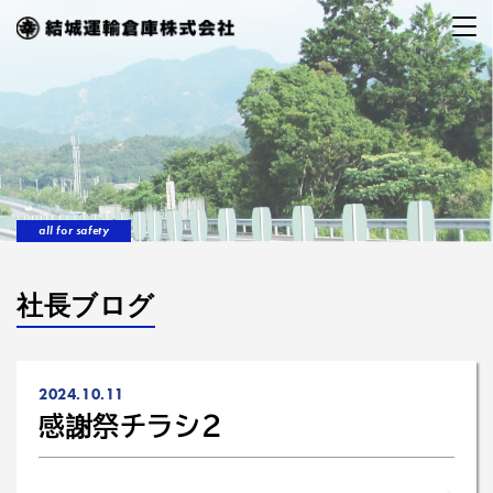
all for safety
社長ブログ
2024.10.11
感謝祭チラシ2