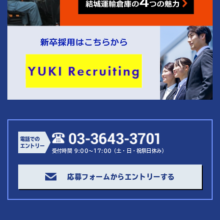
電話での
エントリー
受付時間 9:00～17:00（土・日・祝祭日休み）
応募フォームからエントリーする