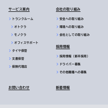
サービス案内
会社の取り組み
トランクルーム
安全への取り組み
オトクラ
環境への取り組み
モノクラ
会社としての取り組み
オフィスサポート
採用情報
タイヤ保管
採用情報（新卒採用）
文書保管
ドライバー募集
保険代理店
その他職種への募集
お問い合わせ
新着情報