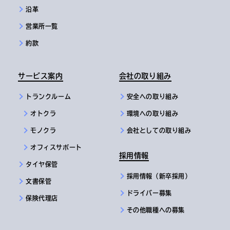
沿革
営業所一覧
約款
サービス案内
会社の取り組み
トランクルーム
安全への取り組み
オトクラ
環境への取り組み
モノクラ
会社としての取り組み
オフィスサポート
採用情報
タイヤ保管
採用情報（新卒採用）
文書保管
ドライバー募集
保険代理店
その他職種への募集