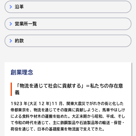
沿革
営業所一覧
約款
創業理念
「物流を通じて社会に貢献する」=私たちの存在意
義
1923 年(大正 12 年)11 月、関東大震災でがれきの街と化した
帝都東京を、物流を通じてその復興に貢献しようと、馬車やはしけ
による食料や材木の運搬を始めた。大正末期から昭和、平成、そし
て令和の時代を通じて、主に鉄鋼製品や石油製品等の輸送・保管・
荷役を通じて、日本の基礎産業を物流面で支えてきた。