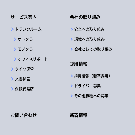
サービス案内
会社の取り組み
トランクルーム
安全への取り組み
オトクラ
環境への取り組み
モノクラ
会社としての取り組み
オフィスサポート
採用情報
タイヤ保管
採用情報（新卒採用）
文書保管
ドライバー募集
保険代理店
その他職種への募集
お問い合わせ
新着情報