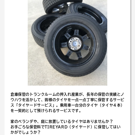
倉庫保管のトランクルームの押入れ産業が、長年の保管の実績とノ
ウハウを活かして、皆様のタイヤを一点一点丁寧に保管するサービ
ス「タイヤードサービス」。乗用車一台分のタイヤ（タイヤ４本）
を一契約として預けられるサービスです。
家のベランダや、庭に放置しているタイヤはありませんか？
お手ごろな保管料でTIREYARD（タイヤード）に保管してはい
かがでしょうか？