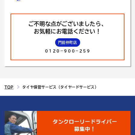
ご不明な点がございましたら、
お気軽にお電話ください！
門前仲町店
０１２０－９００－２５９
TOP
タイヤ保管サービス（タイヤードサービス）
4
結城運輸倉庫の
つの魅力