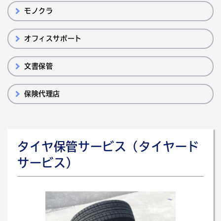
モノクラ
オフィスサポート
文書保管
保険代理店
タイヤ保管サービス（タイヤード
サービス）