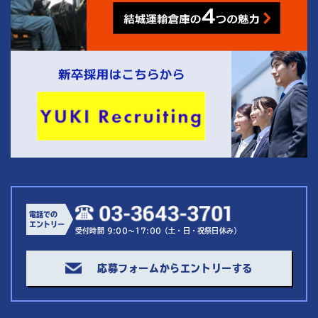
電話での
エントリー
受付時間 9:00～17:00（土・日・祝祭日休み）
応募フォームからエントリーする