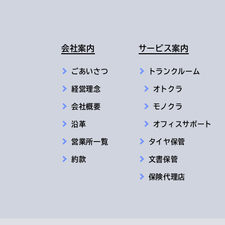
会社案内
サービス案内
ごあいさつ
トランクルーム
経営理念
オトクラ
会社概要
モノクラ
沿革
オフィスサポート
営業所一覧
タイヤ保管
約款
文書保管
保険代理店