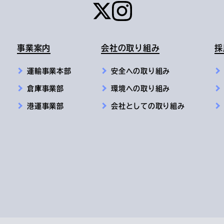
事業案内
会社の取り組み
採
運輸事業本部
安全への取り組み
倉庫事業部
環境への取り組み
港運事業部
会社としての取り組み