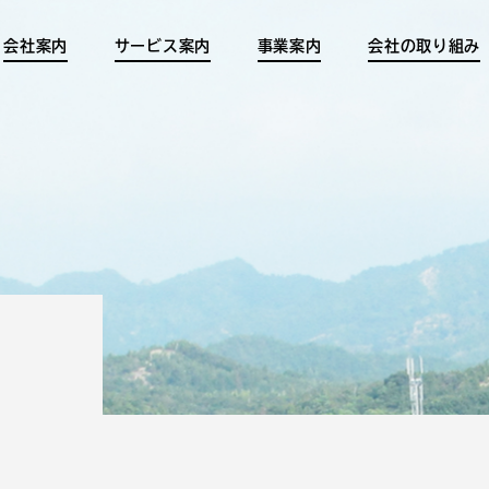
会社案内
サービス案内
事業案内
会社の取り組み