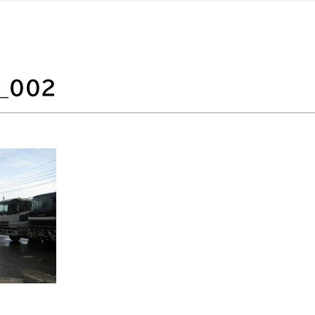
1_002