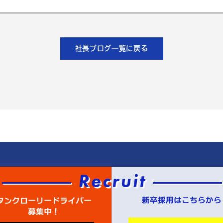
社長ブログ一覧に戻る