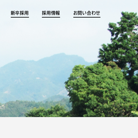
新卒採用
採用情報
お問い合わせ