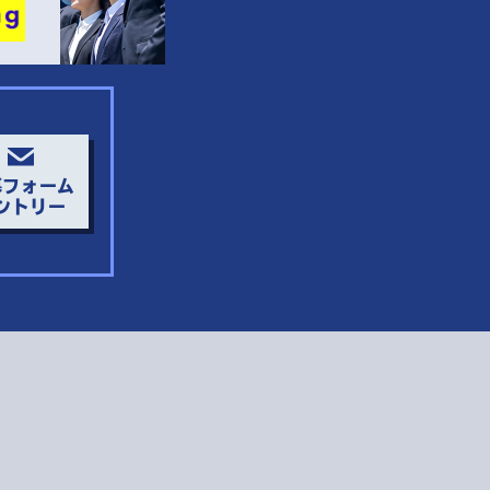
募フォーム
ントリー