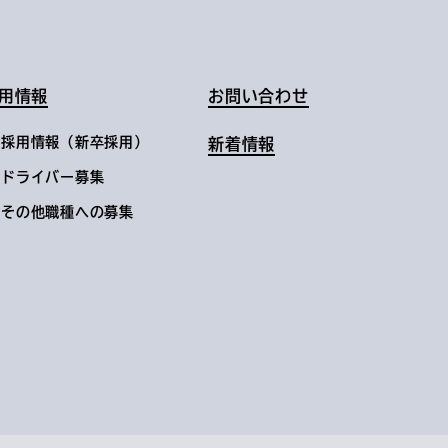
用情報
お問い合わせ
採用情報（新卒採用）
新着情報
ドライバー募集
その他職種への募集