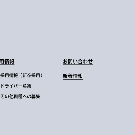
用情報
お問い合わせ
採用情報（新卒採用）
新着情報
ドライバー募集
その他職種への募集