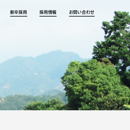
新卒採用
採用情報
お問い合わせ