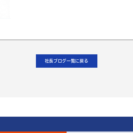
社長ブログ一覧に戻る
1