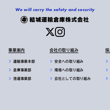
We will carry the safety and security
事業案内
会社の取り組み
採
運輸事業本部
安全への取り組み
倉庫事業部
環境への取り組み
港運事業部
会社としての取り組み