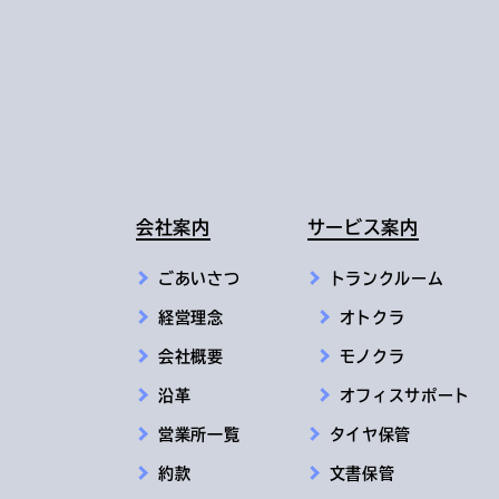
会社案内
サービス案内
ごあいさつ
トランクルーム
経営理念
オトクラ
会社概要
モノクラ
沿革
オフィスサポート
営業所一覧
タイヤ保管
約款
文書保管