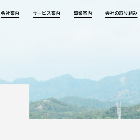
会社案内
サービス案内
事業案内
会社の取り組み