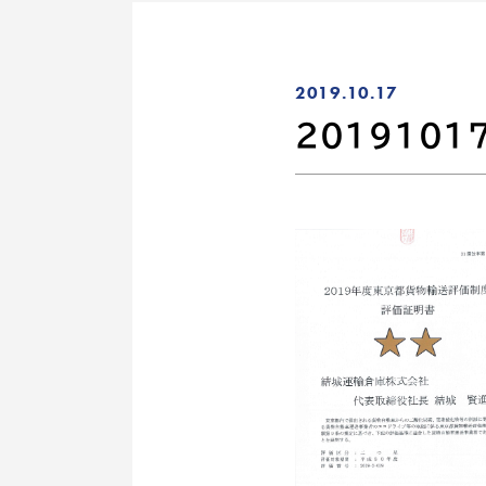
2019.10.17
2019101