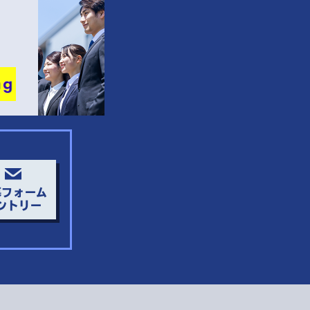
募フォーム
ントリー