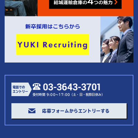
電話での
エントリー
受付時間 9:00～17:00（土・日・祝祭日休み）
応募フォームからエントリーする