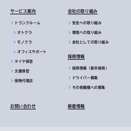
サービス案内
会社の取り組み
トランクルーム
安全への取り組み
オトクラ
環境への取り組み
モノクラ
会社としての取り組み
オフィスサポート
採用情報
タイヤ保管
採用情報（新卒採用）
文書保管
ドライバー募集
保険代理店
その他職種への募集
お問い合わせ
新着情報