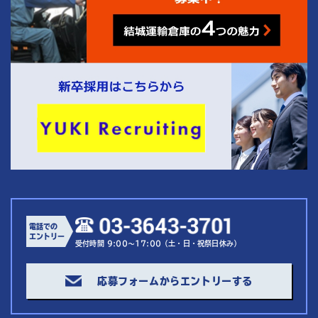
電話での
エントリー
受付時間 9:00～17:00（土・日・祝祭日休み）
応募フォームからエントリーする