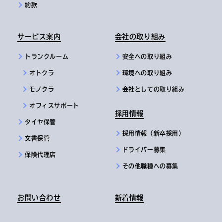
約款
サービス案内
会社の取り組み
トランクルーム
安全への取り組み
オトクラ
環境への取り組み
モノクラ
会社としての取り組み
オフィスサポート
採用情報
タイヤ保管
採用情報（新卒採用）
文書保管
ドライバー募集
保険代理店
その他職種への募集
お問い合わせ
新着情報