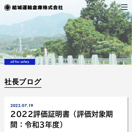
all for safety
社長ブログ
2022.07.19
2022評価証明書（評価対象期
間：令和3年度）