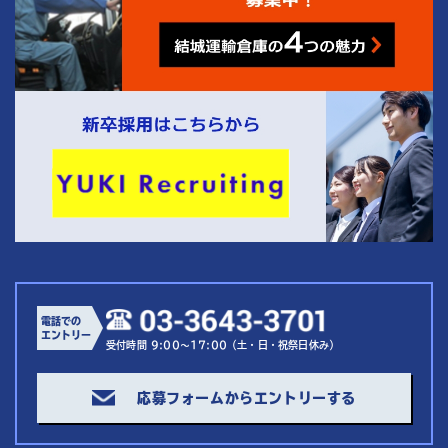
電話での
エントリー
受付時間 9:00～17:00（土・日・祝祭日休み）
応募フォームからエントリーする