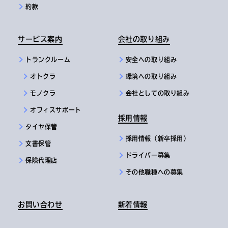
約款
サービス案内
会社の取り組み
トランクルーム
安全への取り組み
オトクラ
環境への取り組み
モノクラ
会社としての取り組み
オフィスサポート
採用情報
タイヤ保管
採用情報（新卒採用）
文書保管
ドライバー募集
保険代理店
その他職種への募集
お問い合わせ
新着情報