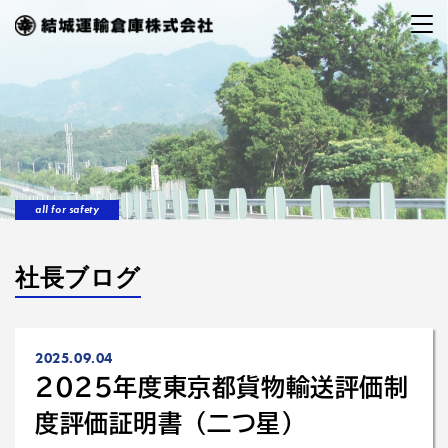
all for safety
社長ブログ
2025.09.04
2025年度東京都貨物輸送評価制
度評価証明書（二つ星）