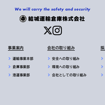
We will carry the safety and security
事業案内
会社の取り組み
採
運輸事業本部
安全への取り組み
倉庫事業部
環境への取り組み
港運事業部
会社としての取り組み