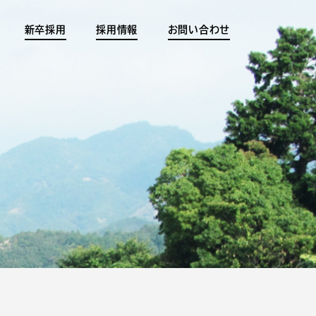
新卒採用
採用情報
お問い合わせ