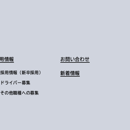
用情報
お問い合わせ
採用情報（新卒採用）
新着情報
ドライバー募集
その他職種への募集