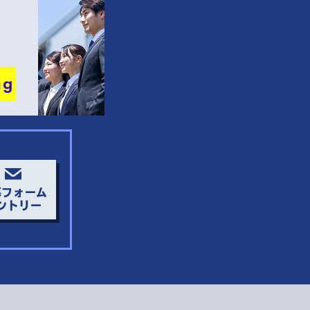
募フォーム
ントリー