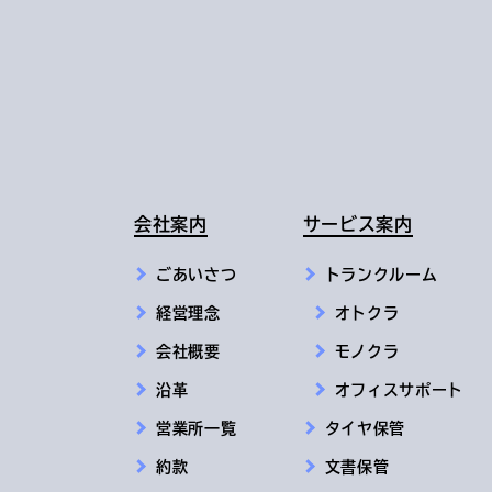
会社案内
サービス案内
ごあいさつ
トランクルーム
経営理念
オトクラ
会社概要
モノクラ
沿革
オフィスサポート
営業所一覧
タイヤ保管
約款
文書保管