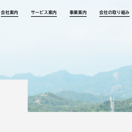
会社案内
サービス案内
事業案内
会社の取り組み