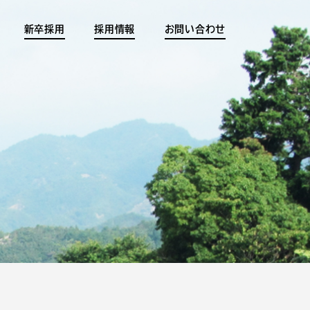
新卒採用
採用情報
お問い合わせ