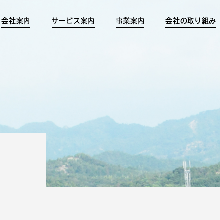
会社案内
サービス案内
事業案内
会社の取り組み