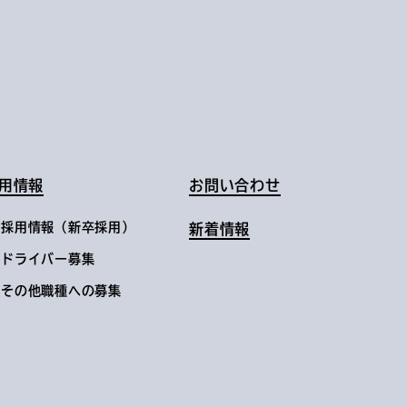
用情報
お問い合わせ
採用情報（新卒採用）
新着情報
ドライバー募集
その他職種への募集