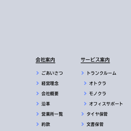
会社案内
サービス案内
ごあいさつ
トランクルーム
経営理念
オトクラ
会社概要
モノクラ
沿革
オフィスサポート
営業所一覧
タイヤ保管
約款
文書保管