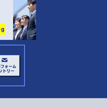
募フォーム
ントリー