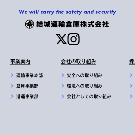
We will carry the safety and security
事業案内
会社の取り組み
採
運輸事業本部
安全への取り組み
倉庫事業部
環境への取り組み
港運事業部
会社としての取り組み