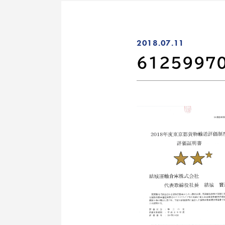
2018.07.11
61259970