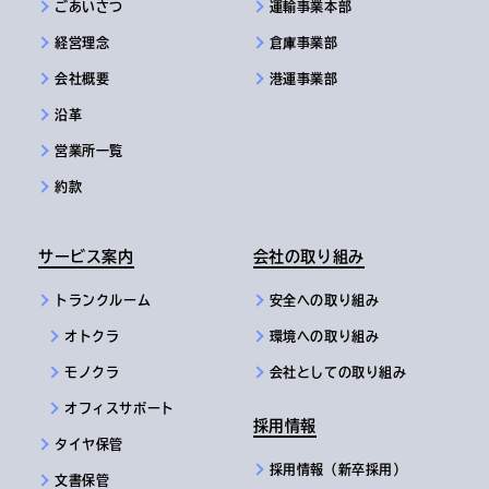
ごあいさつ
運輸事業本部
経営理念
倉庫事業部
会社概要
港運事業部
沿革
営業所一覧
約款
サービス案内
会社の取り組み
トランクルーム
安全への取り組み
オトクラ
環境への取り組み
モノクラ
会社としての取り組み
オフィスサポート
採用情報
タイヤ保管
採用情報（新卒採用）
文書保管