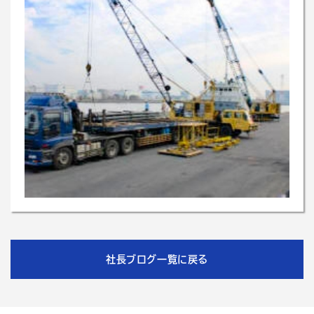
社長ブログ一覧に戻る