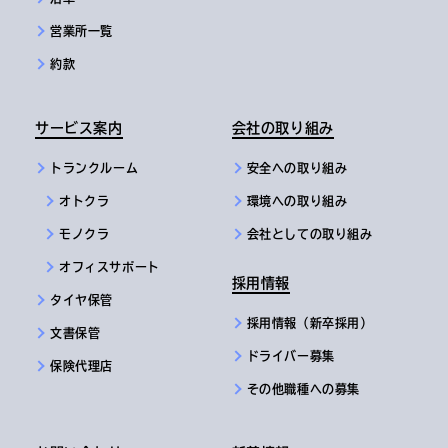
営業所一覧
約款
サービス案内
会社の取り組み
トランクルーム
安全への取り組み
オトクラ
環境への取り組み
モノクラ
会社としての取り組み
オフィスサポート
採用情報
タイヤ保管
採用情報（新卒採用）
文書保管
ドライバー募集
保険代理店
その他職種への募集