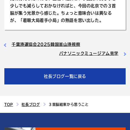
少しでも減らしておかなければと、今回の北京での３首
脳が集う光景から感じた。ちょっと意味合いは異なる
が、「着眼大局着手小局」の熟語を思い出した。
千葉港運協会2025韓国釜山港視察
パナソニックミュージアム見学
社長ブログ一覧に戻る
TOP
社長ブログ
３首脳結束から思うこと