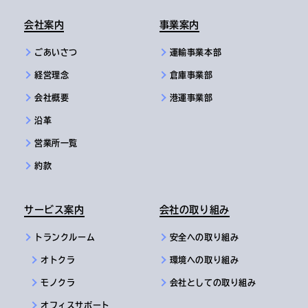
会社案内
事業案内
ごあいさつ
運輸事業本部
経営理念
倉庫事業部
会社概要
港運事業部
沿革
営業所一覧
約款
サービス案内
会社の取り組み
トランクルーム
安全への取り組み
オトクラ
環境への取り組み
モノクラ
会社としての取り組み
オフィスサポート