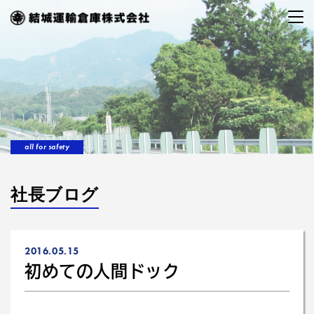
all for safety
社長ブログ
2016.05.15
初めての人間ドック