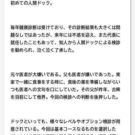
初めての人間ドック。
毎年健康診断は受けており、その診断結果も大きくは問
題なしではあったが、来年には不惑を迎え、また代表に
就任したこともあって、知人から人間ドックによる検診
を勧められ、泣く泣く了承した。
元々医者が大嫌いである。父も医者が嫌いであった。実
家で一緒に食事をする時に、食後の薬を準備しながらい
つも医者への文句を口にしていた。その父が昨年、古稀
を目前にして他界。今回の検診への判断を後押しした。
ドックといっても、様々なレベルやオプション検診が用
意されている。今回は基本コースなるものを選択した