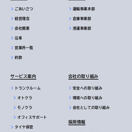
ごあいさつ
運輸事業本部
経営理念
倉庫事業部
会社概要
港運事業部
沿革
営業所一覧
約款
サービス案内
会社の取り組み
トランクルーム
安全への取り組み
オトクラ
環境への取り組み
モノクラ
会社としての取り組み
オフィスサポート
採用情報
タイヤ保管