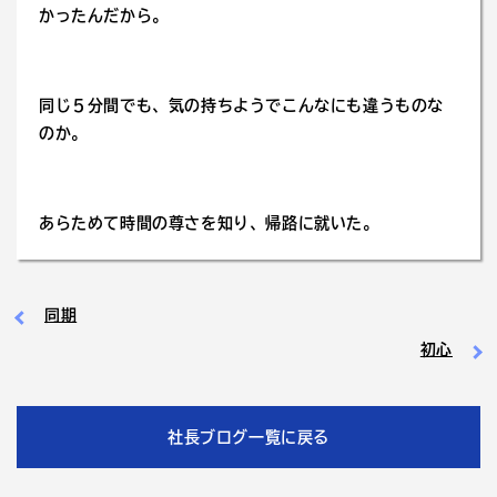
かったんだから。
同じ５分間でも、気の持ちようでこんなにも違うものな
のか。
あらためて時間の尊さを知り、帰路に就いた。
同期
初心
社長ブログ一覧に戻る