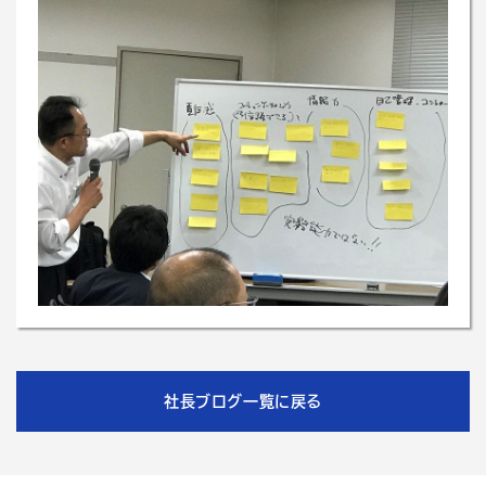
社長ブログ一覧に戻る