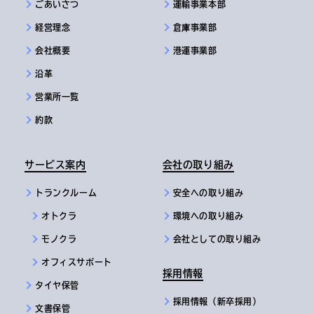
ごあいさつ
運輸事業本部
経営理念
倉庫事業部
会社概要
港運事業部
沿革
営業所一覧
約款
サービス案内
会社の取り組み
トランクルーム
安全への取り組み
オトクラ
環境への取り組み
モノクラ
会社としての取り組み
オフィスサポート
採用情報
タイヤ保管
採用情報（新卒採用）
文書保管