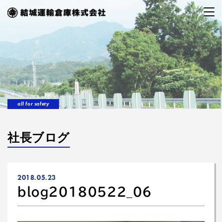
all for safety
社長ブログ
2018.05.23
blog20180522_06