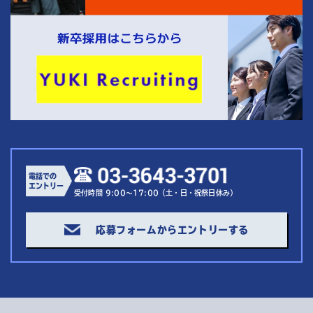
電話での
エントリー
受付時間 9:00～17:00（土・日・祝祭日休み）
応募フォームからエントリーする