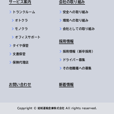
サービス案内
会社の取り組み
トランクルーム
安全への取り組み
オトクラ
環境への取り組み
モノクラ
会社としての取り組み
オフィスサポート
採用情報
タイヤ保管
採用情報（新卒採用）
文書保管
ドライバー募集
保険代理店
その他職種への募集
お問い合わせ
新着情報
Copyright © 結城運輸倉庫株式会社 All rights reserved.