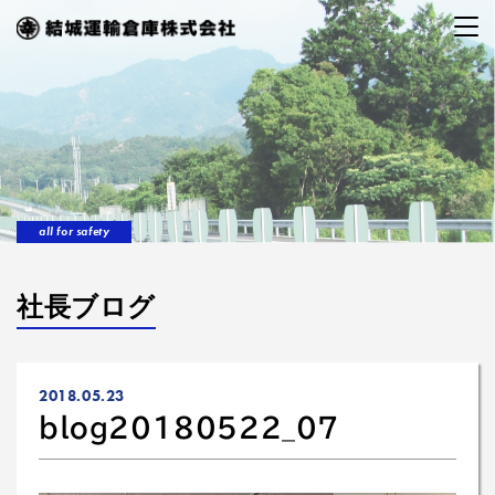
all for safety
社長ブログ
2018.05.23
blog20180522_07