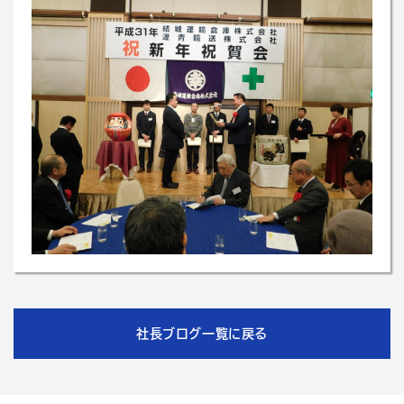
社長ブログ一覧に戻る