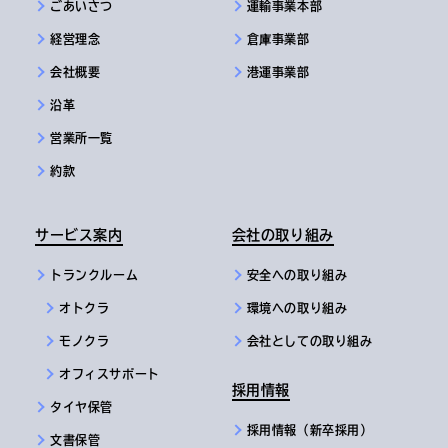
ごあいさつ
運輸事業本部
経営理念
倉庫事業部
会社概要
港運事業部
沿革
営業所一覧
約款
サービス案内
会社の取り組み
トランクルーム
安全への取り組み
オトクラ
環境への取り組み
モノクラ
会社としての取り組み
オフィスサポート
採用情報
タイヤ保管
採用情報（新卒採用）
文書保管