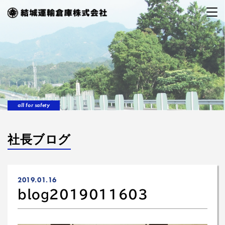
all for safety
社長ブログ
2019.01.16
blog2019011603