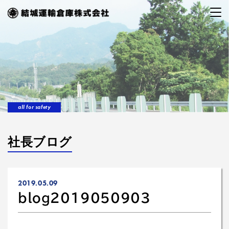
all for safety
社長ブログ
2019.05.09
blog2019050903