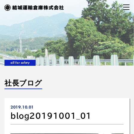
all for safety
社長ブログ
2019.10.01
blog20191001_01