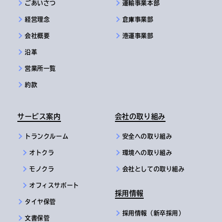
ごあいさつ
運輸事業本部
経営理念
倉庫事業部
会社概要
港運事業部
沿革
営業所一覧
約款
サービス案内
会社の取り組み
トランクルーム
安全への取り組み
オトクラ
環境への取り組み
モノクラ
会社としての取り組み
オフィスサポート
採用情報
タイヤ保管
採用情報（新卒採用）
文書保管