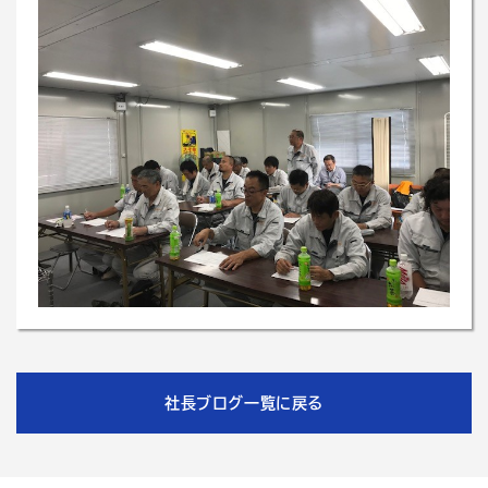
社長ブログ一覧に戻る