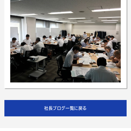
社長ブログ一覧に戻る