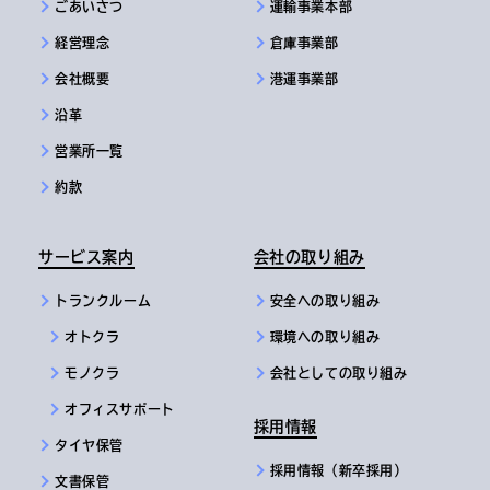
ごあいさつ
運輸事業本部
経営理念
倉庫事業部
会社概要
港運事業部
沿革
営業所一覧
約款
サービス案内
会社の取り組み
トランクルーム
安全への取り組み
オトクラ
環境への取り組み
モノクラ
会社としての取り組み
オフィスサポート
採用情報
タイヤ保管
採用情報（新卒採用）
文書保管