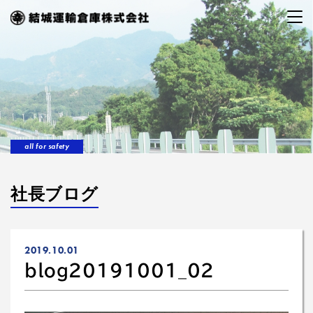
all for safety
社長ブログ
2019.10.01
blog20191001_02