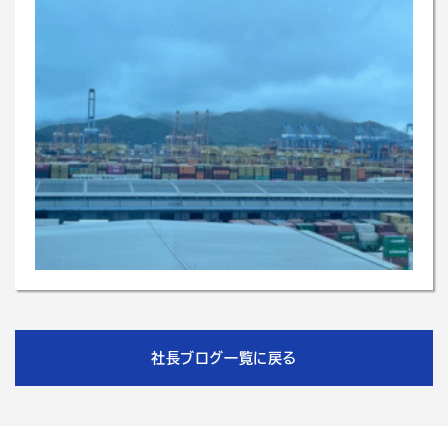
社長ブログ一覧に戻る