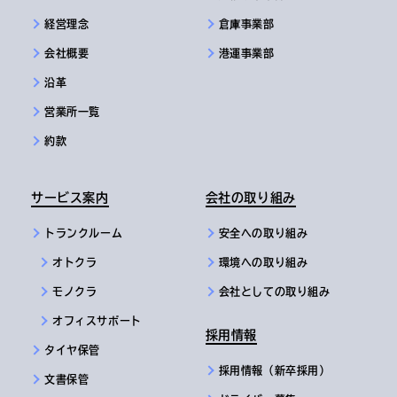
経営理念
倉庫事業部
会社概要
港運事業部
沿革
営業所一覧
約款
サービス案内
会社の取り組み
トランクルーム
安全への取り組み
オトクラ
環境への取り組み
モノクラ
会社としての取り組み
オフィスサポート
採用情報
タイヤ保管
採用情報（新卒採用）
文書保管