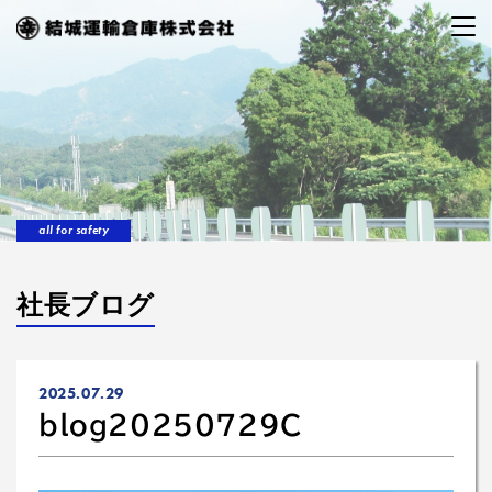
all for safety
社長ブログ
2025.07.29
blog20250729C