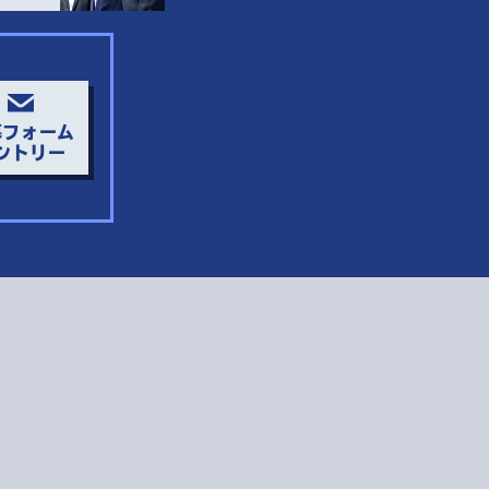
募フォーム
ントリー