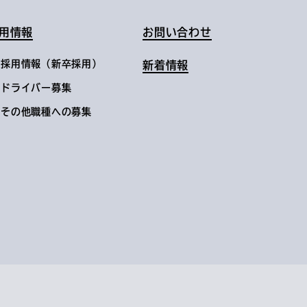
用情報
お問い合わせ
採用情報（新卒採用）
新着情報
ドライバー募集
その他職種への募集