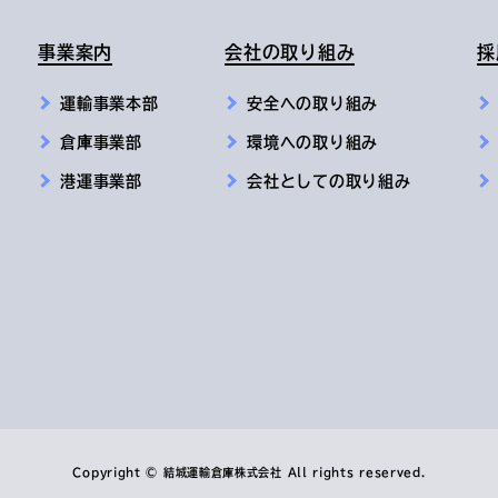
事業案内
会社の取り組み
採
運輸事業本部
安全への取り組み
倉庫事業部
環境への取り組み
港運事業部
会社としての取り組み
Copyright © 結城運輸倉庫株式会社 All rights reserved.