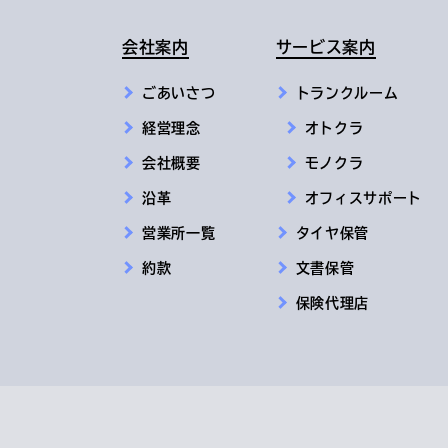
会社案内
サービス案内
ごあいさつ
トランクルーム
経営理念
オトクラ
会社概要
モノクラ
沿革
オフィスサポート
営業所一覧
タイヤ保管
約款
文書保管
保険代理店