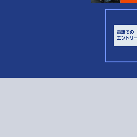
電話での
エントリ