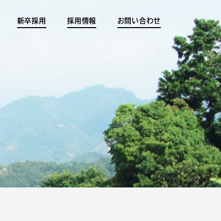
新卒採用
採用情報
お問い合わせ