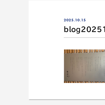
2025.10.15
blog2025