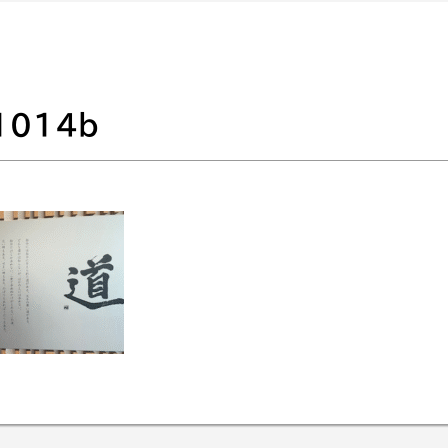
1014b