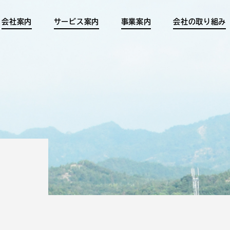
会社案内
サービス案内
事業案内
会社の取り組み