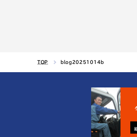
TOP
blog20251014b