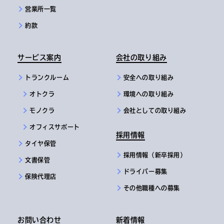
営業所一覧
約款
サービス案内
会社の取り組み
トランクルーム
安全への取り組み
オトクラ
環境への取り組み
モノクラ
会社としての取り組み
オフィスサポート
採用情報
タイヤ保管
採用情報（新卒採用）
文書保管
ドライバー募集
保険代理店
その他職種への募集
お問い合わせ
新着情報