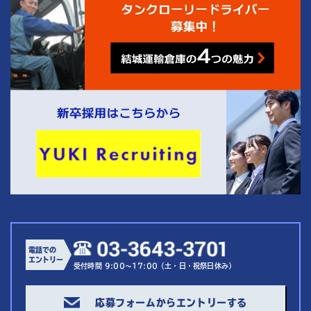
電話での
エントリー
受付時間 9:00～17:00（土・日・祝祭日休み）
応募フォームからエントリーする