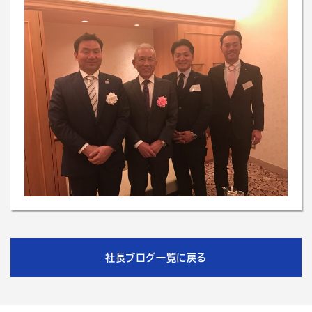
社長ブログ一覧に戻る