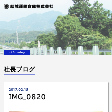
all for safety
社長ブログ
2017.02.15
IMG_0820