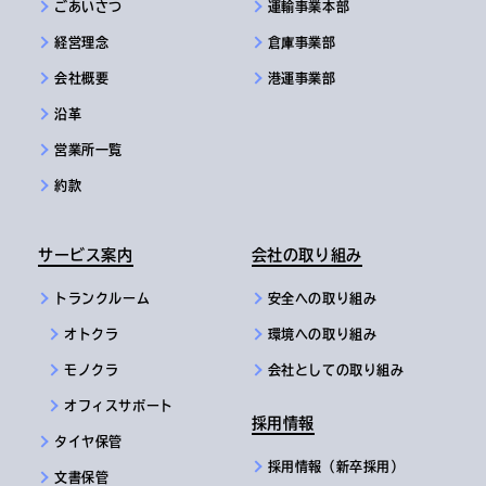
ごあいさつ
運輸事業本部
経営理念
倉庫事業部
会社概要
港運事業部
沿革
営業所一覧
約款
サービス案内
会社の取り組み
トランクルーム
安全への取り組み
オトクラ
環境への取り組み
モノクラ
会社としての取り組み
オフィスサポート
採用情報
タイヤ保管
採用情報（新卒採用）
文書保管