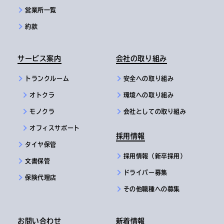
営業所一覧
約款
サービス案内
会社の取り組み
トランクルーム
安全への取り組み
オトクラ
環境への取り組み
モノクラ
会社としての取り組み
オフィスサポート
採用情報
タイヤ保管
採用情報（新卒採用）
文書保管
ドライバー募集
保険代理店
その他職種への募集
お問い合わせ
新着情報