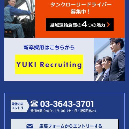
電話での
エントリー
受付時間 9:00～17:00（土・日・祝祭日休み）
応募フォームからエントリーする