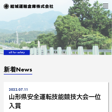
all for safety
新着News
2022.07.11
山形県安全運転技能競技大会一位
入賞