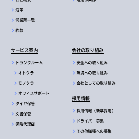
沿革
営業所一覧
約款
サービス案内
会社の取り組み
トランクルーム
安全への取り組み
オトクラ
環境への取り組み
モノクラ
会社としての取り組み
オフィスサポート
採用情報
タイヤ保管
採用情報（新卒採用）
文書保管
ドライバー募集
保険代理店
その他職種への募集