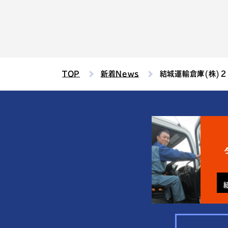
TOP
新着News
結城運輸倉庫(株)