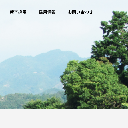
新卒採用
採用情報
お問い合わせ