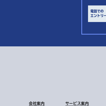
電話での
エントリ
会社案内
サービス案内