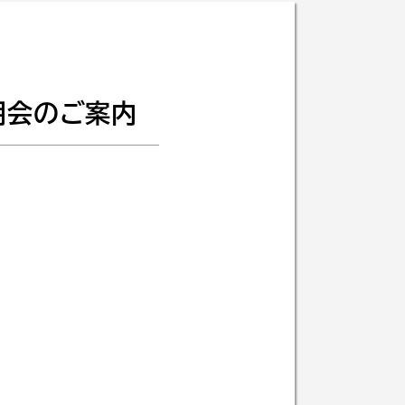
明会のご案内