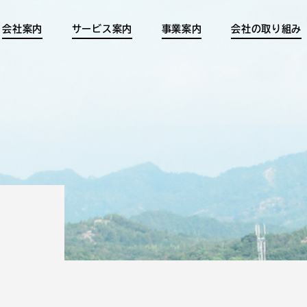
会社案内
サービス案内
事業案内
会社の取り組み