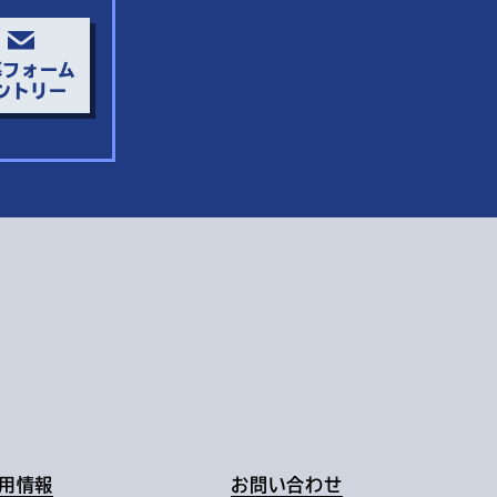
募フォーム
ントリー
用情報
お問い合わせ