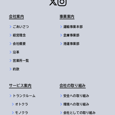
会社案内
事業案内
ごあいさつ
運輸事業本部
経営理念
倉庫事業部
会社概要
港運事業部
沿革
営業所一覧
約款
サービス案内
会社の取り組み
トランクルーム
安全への取り組み
オトクラ
環境への取り組み
モノクラ
会社としての取り組み