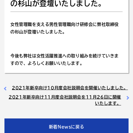
の杉山が登壇いたしました。
女性管理職を支える男性管理職向け研修会に弊社取締役
の杉山が登壇いたしました。
今後も弊社は女性活躍推進への取り組みを続けていきま
すので、よろしくお願いいたします。
2021年新卒向け10月度会社説明会を開催いたしました。
2021年新卒向け11月度会社説明会を11月26日に開催
いたします。
新着Newsに戻る