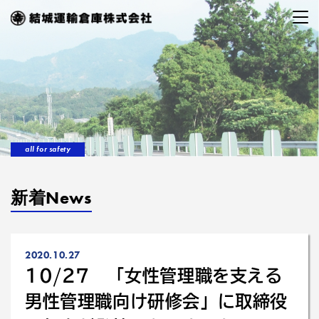
all for safety
新着News
2020.10.27
10/27 「女性管理職を支える
男性管理職向け研修会」に取締役