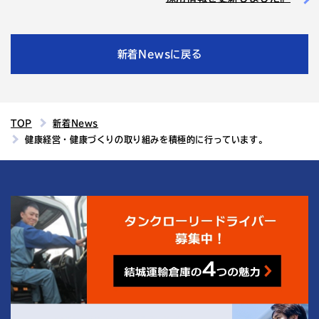
新着Newsに戻る
TOP
新着News
健康経営・健康づくりの取り組みを積極的に行っています。
4
結城運輸倉庫の
つの魅力