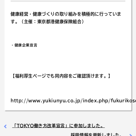
健康経営・健康づくりの取り組みを積極的に行っていま
す。（主催：東京都港健康保険組合）
・
健康企業宣言
【福利厚生ページでも同内容をご確認頂けます。】
http://www.yukiunyu.co.jp/index.php/fukurikos
「TOKYO働き方改革宣言」に参加しました。
採用情報を更新しました。