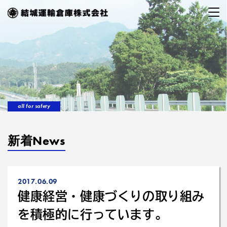
all for safety
新着News
2017.06.09
健康経営・健康づくりの取り組み
を積極的に行っています。