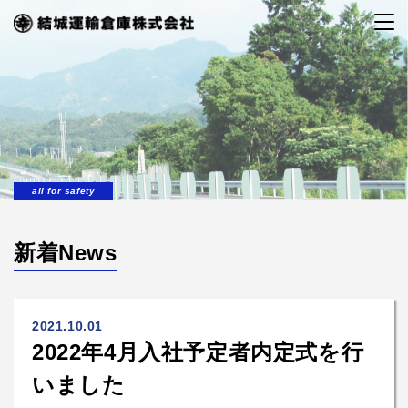
all for safety
新着News
2021.10.01
2022年4月入社予定者内定式を行
いました