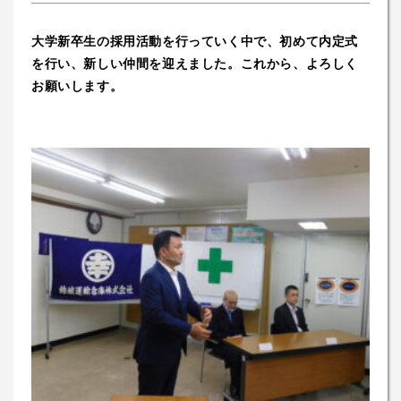
大学新卒生の採用活動を行っていく中で、初めて内定式
を行い、新しい仲間を迎えました。これから、よろしく
お願いします。