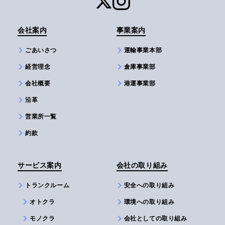
会社案内
事業案内
ごあいさつ
運輸事業本部
経営理念
倉庫事業部
会社概要
港運事業部
沿革
営業所一覧
約款
サービス案内
会社の取り組み
トランクルーム
安全への取り組み
オトクラ
環境への取り組み
モノクラ
会社としての取り組み