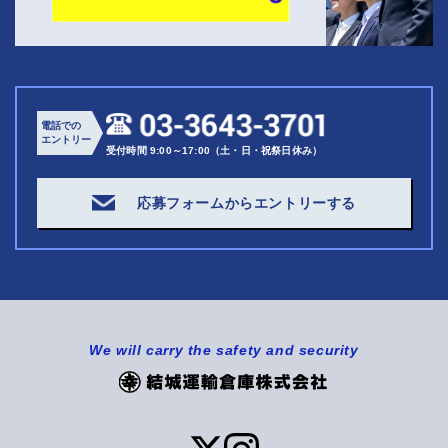
電話での
エントリー
受付時間 9:00～17:00（土・日・祝祭日休み）
応募フォームからエントリーする
We will carry the safety and security