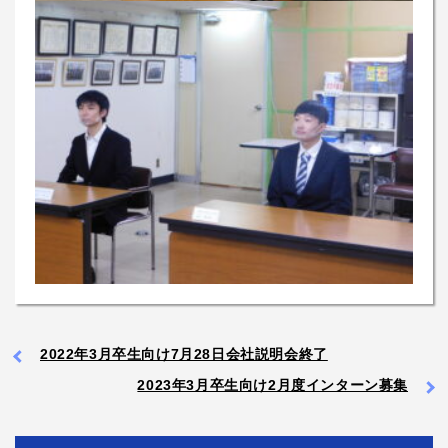
2022年3月卒生向け7月28日会社説明会終了
2023年3月卒生向け2月度インターン募集