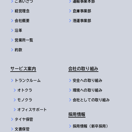
ごあいさつ
運輸事業本部
経営理念
倉庫事業部
会社概要
港運事業部
沿革
営業所一覧
約款
サービス案内
会社の取り組み
トランクルーム
安全への取り組み
オトクラ
環境への取り組み
モノクラ
会社としての取り組み
オフィスサポート
採用情報
タイヤ保管
採用情報（新卒採用）
文書保管