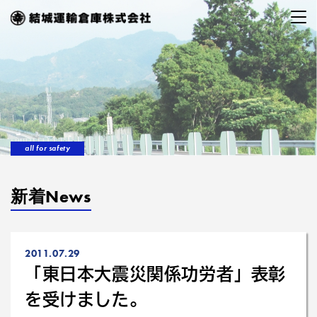
all for safety
新着News
2011.07.29
「東日本大震災関係功労者」表彰
を受けました。