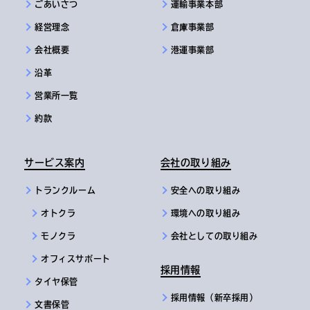
ごあいさつ
運輸事業本部
経営理念
倉庫事業部
会社概要
港運事業部
沿革
営業所一覧
約款
サービス案内
会社の取り組み
トランクルーム
安全への取り組み
オトクラ
環境への取り組み
モノクラ
会社としての取り組み
オフィスサポート
採用情報
タイヤ保管
採用情報（新卒採用）
文書保管