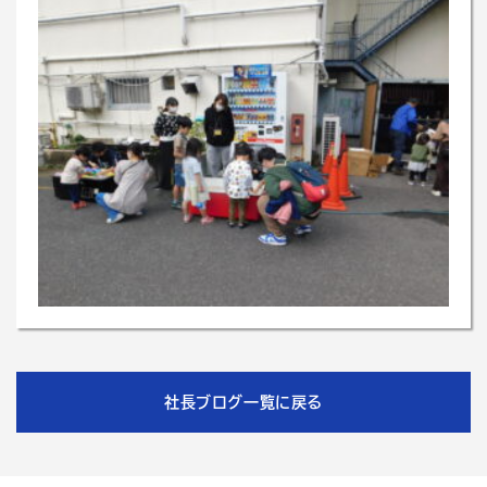
社長ブログ一覧に戻る