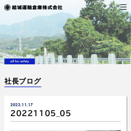
all for safety
社長ブログ
2022.11.17
20221105_05