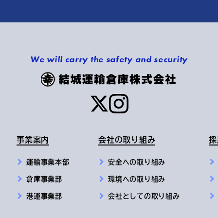
We will carry the safety and security
事業案内
会社の取り組み
採
運輸事業本部
安全への取り組み
倉庫事業部
環境への取り組み
港運事業部
会社としての取り組み