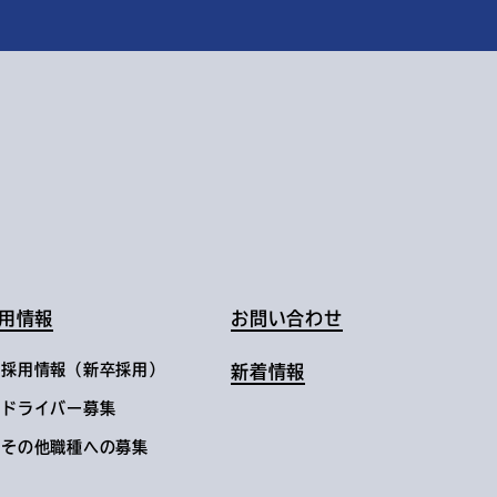
用情報
お問い合わせ
採用情報（新卒採用）
新着情報
ドライバー募集
その他職種への募集