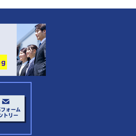
募フォーム
ントリー