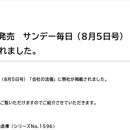
4発売 サンデー毎日（8月5日号）
れました。
日（8月5日号）「会社の流儀」に弊社が掲載されました。
をご覧いただけますのでご紹介させていただきます。
倉庫（シリーズNo.1596）