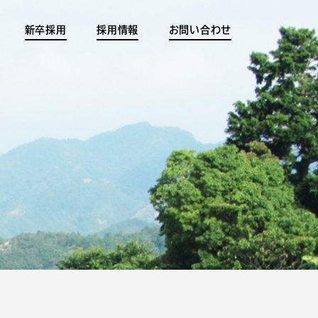
新卒採用
採用情報
お問い合わせ