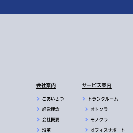
会社案内
サービス案内
ごあいさつ
トランクルーム
経営理念
オトクラ
会社概要
モノクラ
沿革
オフィスサポート