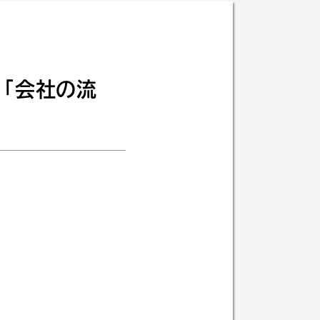
「会社の流