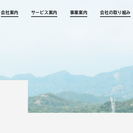
会社案内
サービス案内
事業案内
会社の取り組み