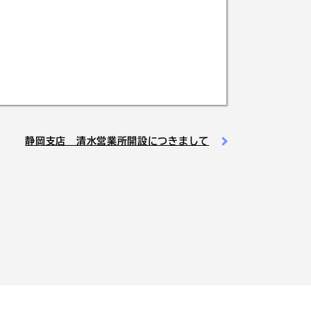
静岡支店 清水営業所開設につきまして