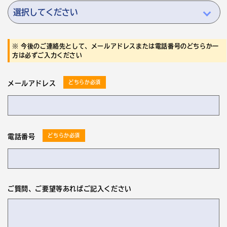
※ 今後のご連絡先として、メールアドレスまたは電話番号のどちらか一
方は必ずご入力ください
どちらか必須
メールアドレス
どちらか必須
電話番号
ご質問、ご要望等あればご記入ください