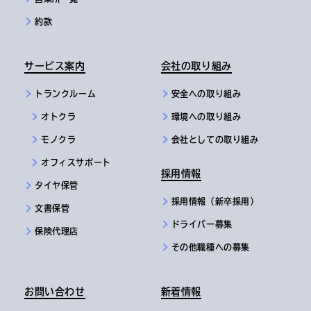
約款
サービス案内
会社の取り組み
トランクルーム
安全への取り組み
オトクラ
環境への取り組み
モノクラ
会社としての取り組み
オフィスサポート
採用情報
タイヤ保管
採用情報（新卒採用）
文書保管
ドライバー募集
保険代理店
その他職種への募集
お問い合わせ
新着情報