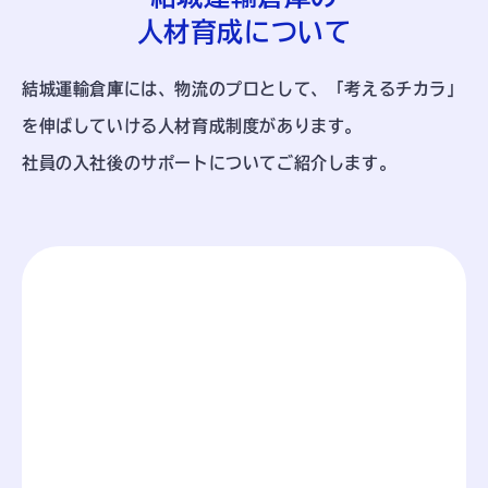
人材育成について
結城運輸倉庫には、物流のプロとして、
「考えるチカラ」
を伸ばしていける人材育成制度があります。
社員の入社後のサポートについてご紹介します。