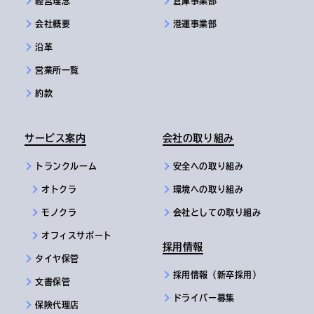
経営理念
倉庫事業部
会社概要
港運事業部
沿革
営業所一覧
約款
サービス案内
会社の取り組み
トランクルーム
安全への取り組み
オトクラ
環境への取り組み
モノクラ
会社としての取り組み
オフィスサポート
採用情報
タイヤ保管
採用情報（新卒採用）
文書保管
ドライバー募集
保険代理店