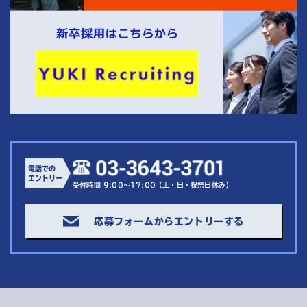
電話での
エントリー
受付時間 9:00～17:00（土・日・祝祭日休み）
応募フォームからエントリーする