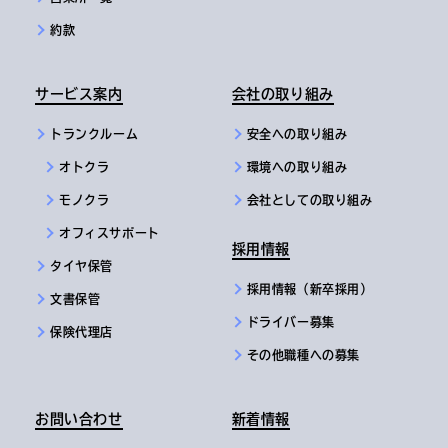
約款
サービス案内
会社の取り組み
トランクルーム
安全への取り組み
オトクラ
環境への取り組み
モノクラ
会社としての取り組み
オフィスサポート
採用情報
タイヤ保管
採用情報（新卒採用）
文書保管
ドライバー募集
保険代理店
その他職種への募集
お問い合わせ
新着情報