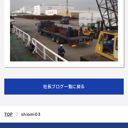
社長ブログ一覧に戻る
TOP
shiomi03