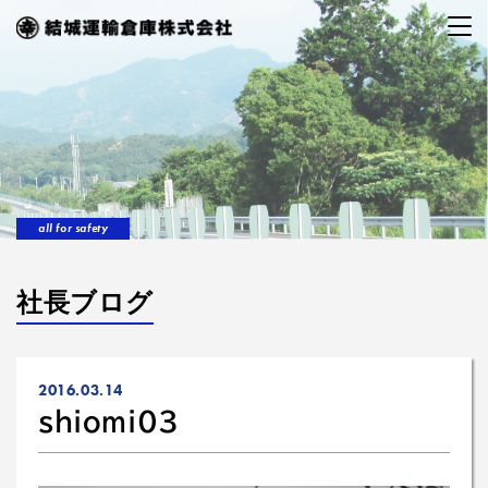
all for safety
社長ブログ
2016.03.14
shiomi03