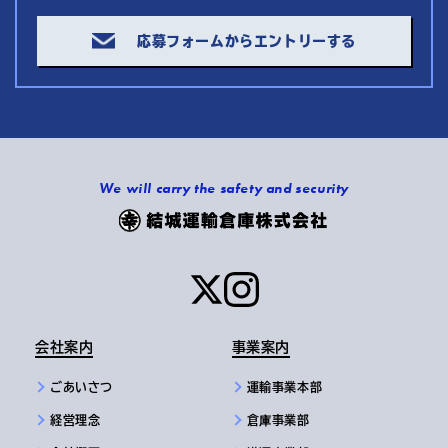
応募フォームからエントリーする
We will carry the safety and security
会社案内
事業案内
ごあいさつ
運輸事業本部
経営理念
倉庫事業部