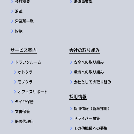
会社概要
港運事業部
沿革
営業所一覧
約款
サービス案内
会社の取り組み
トランクルーム
安全への取り組み
オトクラ
環境への取り組み
モノクラ
会社としての取り組み
オフィスサポート
採用情報
タイヤ保管
採用情報（新卒採用）
文書保管
ドライバー募集
保険代理店
その他職種への募集