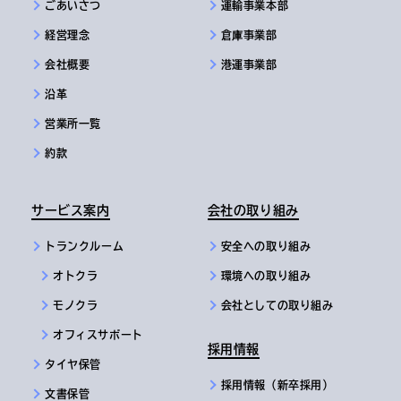
ごあいさつ
運輸事業本部
経営理念
倉庫事業部
会社概要
港運事業部
沿革
営業所一覧
約款
サービス案内
会社の取り組み
トランクルーム
安全への取り組み
オトクラ
環境への取り組み
モノクラ
会社としての取り組み
オフィスサポート
採用情報
タイヤ保管
採用情報（新卒採用）
文書保管