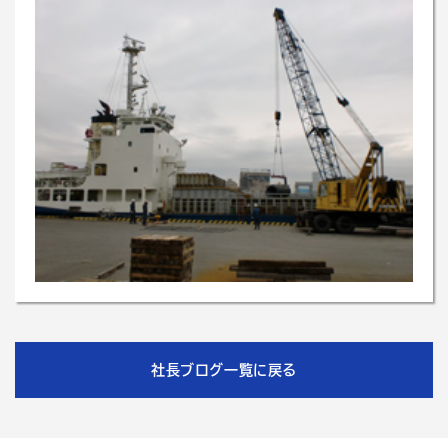
社長ブログ一覧に戻る