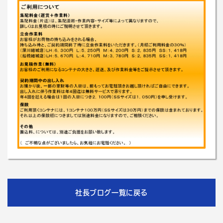
社長ブログ一覧に戻る