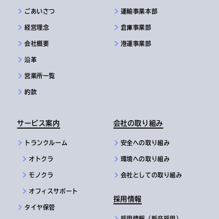
ごあいさつ
運輸事業本部
経営理念
倉庫事業部
会社概要
港運事業部
沿革
営業所一覧
約款
サービス案内
会社の取り組み
トランクルーム
安全への取り組み
オトクラ
環境への取り組み
モノクラ
会社としての取り組み
オフィスサポート
採用情報
タイヤ保管
採用情報（新卒採用）