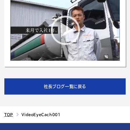
社長ブログ一覧に戻る
TOP
VideoEyeCach001