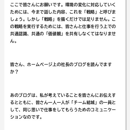
ここで皆さんにお願いです。環境の変化に対応していく
ためには、今まで話した内容、これを「戦略」と呼びま
しょう。しかし「戦略」を描くだけでは足りません。こ
の戦略を実行するためには、皆さんと仕事を行う上での
共通認識、共通の「価値観」を共有しなくてはなりませ
ん。
皆さん、ホームページ上の社長のブログを読んでます
か？
あのブログは、私が考えていることを皆さんにお伝えす
るとともに、皆さん一人一人が「チーム結城」の一員と
して、同じ思いで仕事をしてもらうためのコミュニケー
ションなのです。