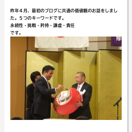
昨年４月、最初のブログに共通の価値観のお話をしまし
た。５つのキーワードです。
永続性・挑戦・矜持・謙虚・責任
です。