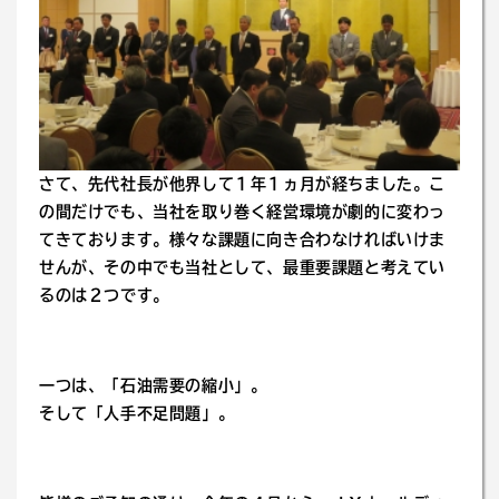
さて、先代社長が他界して１年１ヵ月が経ちました。こ
の間だけでも、当社を取り巻く経営環境が劇的に変わっ
てきております。様々な課題に向き合わなければいけま
せんが、その中でも当社として、最重要課題と考えてい
るのは２つです。
一つは、「石油需要の縮小」。
そして「人手不足問題」。