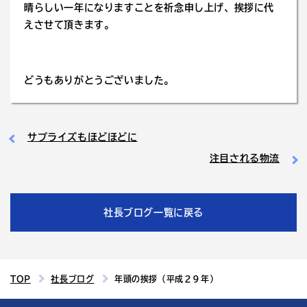
晴らしい一年になりますことを祈念申し上げ、挨拶に代
えさせて頂きます。
どうもありがとうございました。
サプライズもほどほどに
注目される物流
社長ブログ一覧に戻る
TOP
社長ブログ
年頭の挨拶（平成２９年）