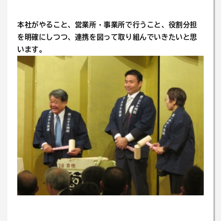
本社がやること、営業所・事業所で行うこと、役割分担
を明確にしつつ、連携を図って取り組んでいきたいと思
います。