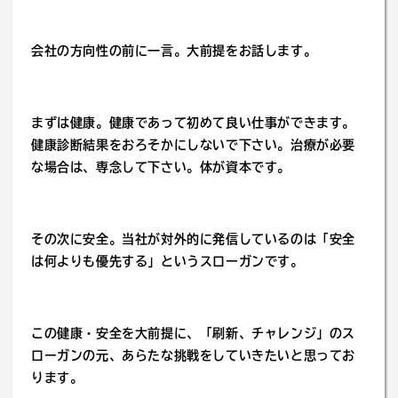
会社の方向性の前に一言。大前提をお話します。
まずは健康。健康であって初めて良い仕事ができます。
健康診断結果をおろそかにしないで下さい。治療が必要
な場合は、専念して下さい。体が資本です。
その次に安全。当社が対外的に発信しているのは「安全
は何よりも優先する」というスローガンです。
この健康・安全を大前提に、「刷新、チャレンジ」のス
ローガンの元、あらたな挑戦をしていきたいと思ってお
ります。