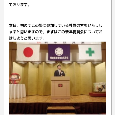
ております。
本日、初めてこの場に参加している社員の方もいらっし
ゃると思いますので、まずはこの新年祝賀会についてお
話しようと思います。