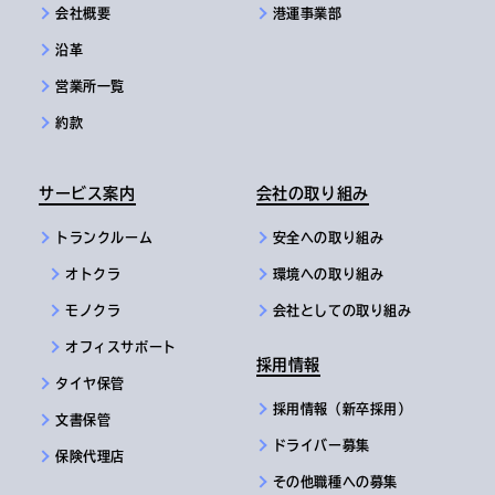
会社概要
港運事業部
沿革
営業所一覧
約款
サービス案内
会社の取り組み
トランクルーム
安全への取り組み
オトクラ
環境への取り組み
モノクラ
会社としての取り組み
オフィスサポート
採用情報
タイヤ保管
採用情報（新卒採用）
文書保管
ドライバー募集
保険代理店
その他職種への募集