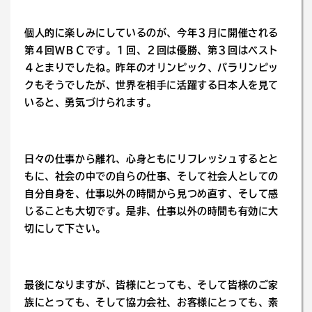
個人的に楽しみにしているのが、今年３月に開催される
第４回ＷＢＣです。１回、２回は優勝、第３回はベスト
４とまりでしたね。昨年のオリンピック、パラリンピッ
クもそうでしたが、世界を相手に活躍する日本人を見て
いると、勇気づけられます。
日々の仕事から離れ、心身ともにリフレッシュするとと
もに、社会の中での自らの仕事、そして社会人としての
自分自身を、仕事以外の時間から見つめ直す、そして感
じることも大切です。是非、仕事以外の時間も有効に大
切にして下さい。
最後になりますが、皆様にとっても、そして皆様のご家
族にとっても、そして協力会社、お客様にとっても、素