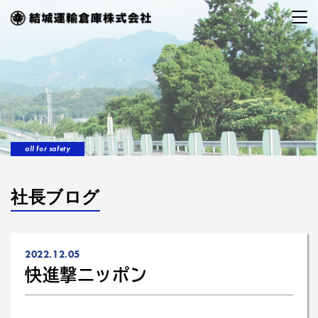
all for safety
社長ブログ
2022.12.05
快進撃ニッポン