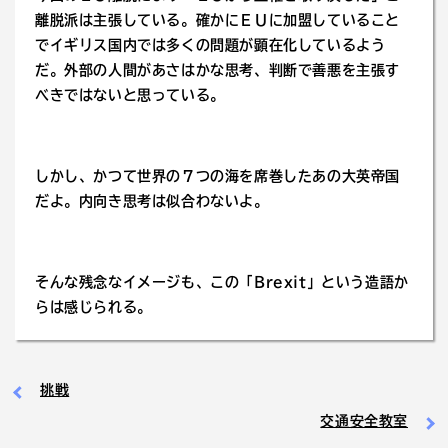
離脱派は主張している。確かにＥＵに加盟していること
でイギリス国内では多くの問題が顕在化しているよう
だ。外部の人間があさはかな思考、判断で善悪を主張す
べきではないと思っている。
しかし、かつて世界の７つの海を席巻したあの大英帝国
だよ。内向き思考は似合わないよ。
そんな残念なイメージも、この「Brexit」という造語か
らは感じられる。
挑戦
交通安全教室