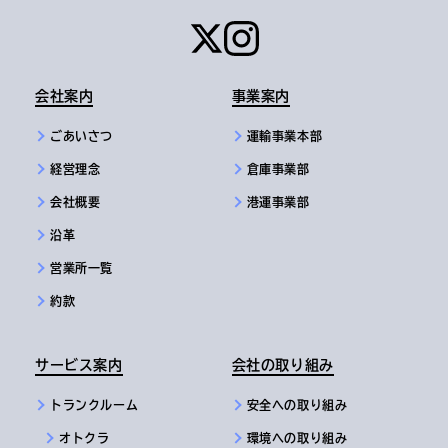
会社案内
事業案内
ごあいさつ
運輸事業本部
経営理念
倉庫事業部
会社概要
港運事業部
沿革
営業所一覧
約款
サービス案内
会社の取り組み
トランクルーム
安全への取り組み
オトクラ
環境への取り組み