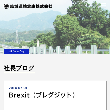
all for safety
社長ブログ
2016.07.01
Brexit（ブレグジット）