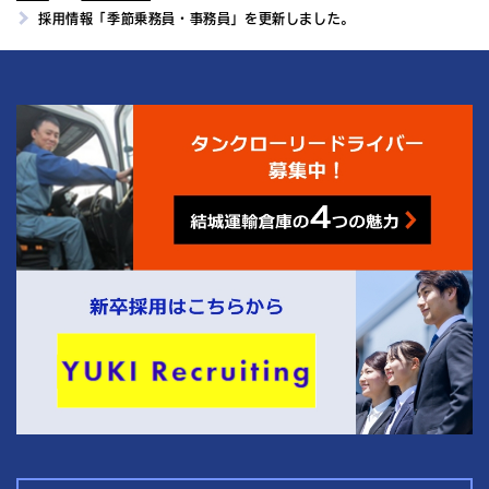
採用情報「季節乗務員・事務員」を更新しました。
4
結城運輸倉庫の
つの魅力