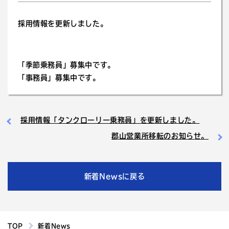
採用情報を更新しました。
「季節乗務員」
募集中です。
「事務員」
募集中です。
採用情報「タンクローリー乗務員」を更新しました。
郡山営業所移転のお知らせ。
新着Newsに戻る
TOP
新着News