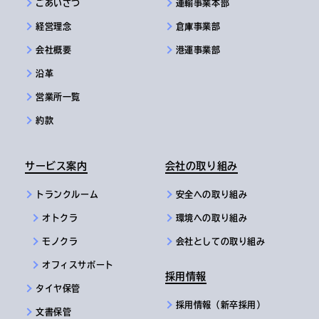
ごあいさつ
運輸事業本部
経営理念
倉庫事業部
会社概要
港運事業部
沿革
営業所一覧
約款
サービス案内
会社の取り組み
トランクルーム
安全への取り組み
オトクラ
環境への取り組み
モノクラ
会社としての取り組み
オフィスサポート
採用情報
タイヤ保管
採用情報（新卒採用）
文書保管