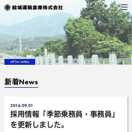
all for safety
新着News
2016.09.01
採用情報「季節乗務員・事務員」
を更新しました。