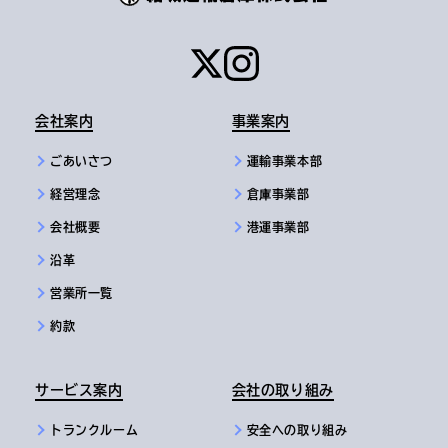
会社案内
事業案内
ごあいさつ
運輸事業本部
経営理念
倉庫事業部
会社概要
港運事業部
沿革
営業所一覧
約款
サービス案内
会社の取り組み
トランクルーム
安全への取り組み