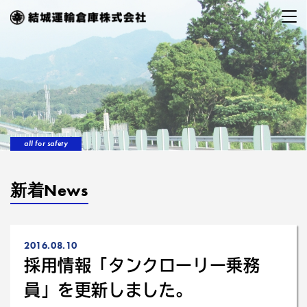
all for safety
新着News
2016.08.10
採用情報「タンクローリー乗務
員」を更新しました。