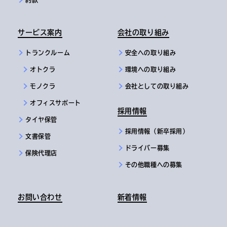
約款
サービス案内
会社の取り組み
トランクルーム
安全への取り組み
オトクラ
環境への取り組み
モノクラ
会社としての取り組み
オフィスサポート
採用情報
タイヤ保管
採用情報（新卒採用）
文書保管
ドライバー募集
保険代理店
その他職種への募集
お問い合わせ
新着情報