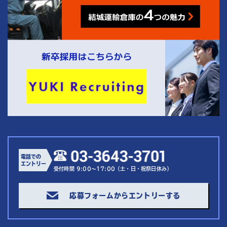
電話での
エントリー
受付時間 9:00～17:00（土・日・祝祭日休み）
応募フォームからエントリーする