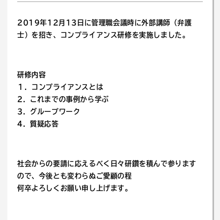
2019年12月13日に管理職会議時に外部講師（弁護
士）を招き、コンプライアンス研修を実施しました。
研修内容
１．コンプライアンスとは
2．これまでの事例から学ぶ
3．グループワーク
4．質疑応答
社会からの要請に応えるべく日々研鑽を積んで参ります
ので、今後とも変わらぬご愛顧の程
何卒よろしくお願い申し上げます。