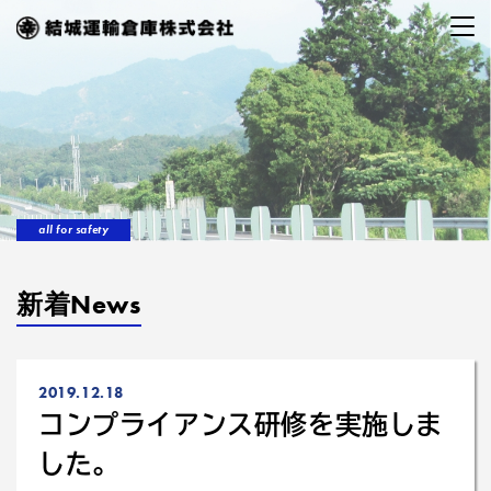
all for safety
新着News
2019.12.18
コンプライアンス研修を実施しま
した。