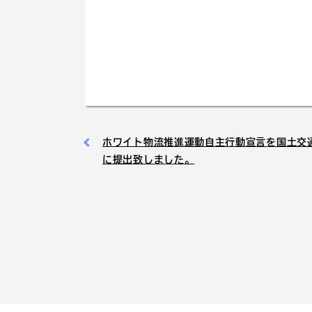
ホワイト物流推進運動自主行動宣言を国土交
に提出致しました。