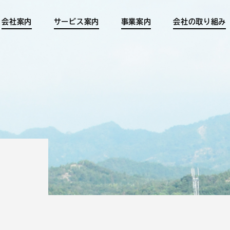
会社案内
サービス案内
事業案内
会社の取り組み