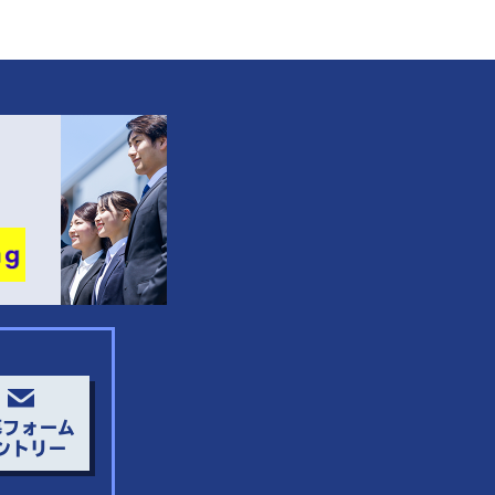
募フォーム
ントリー