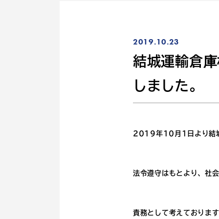
2019.10.23
結城運輸倉庫
しました。
2019年10月1日より
法令遵守はもとより、社
責務として考えておりま