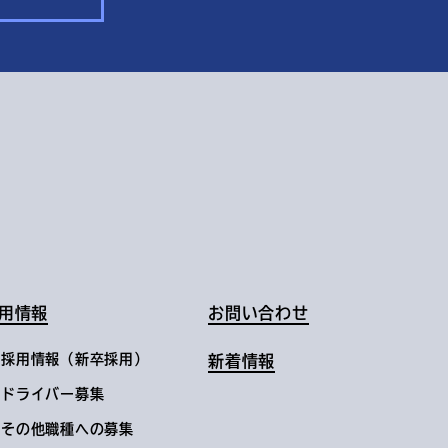
用情報
お問い合わせ
採用情報（新卒採用）
新着情報
ドライバー募集
その他職種への募集