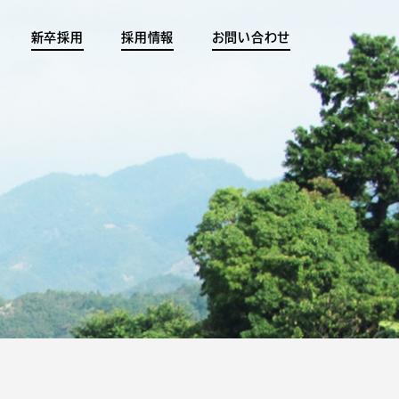
新卒採用
採用情報
お問い合わせ