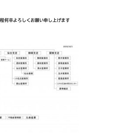
の程何卒よろしくお願い申し上げます