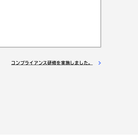
コンプライアンス研修を実施しました。