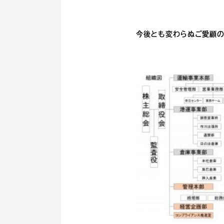
今後とも変わらぬご愛顧