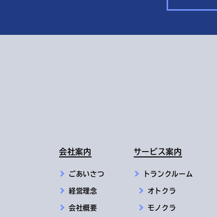
会社案内
サービス案内
ごあいさつ
トランクルーム
経営理念
オトクラ
会社概要
モノクラ