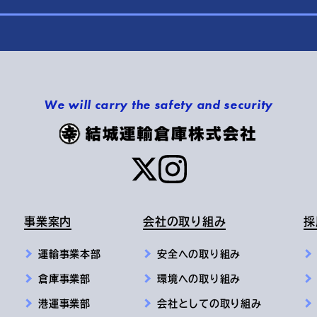
We will carry the safety and security
事業案内
会社の取り組み
採
運輸事業本部
安全への取り組み
倉庫事業部
環境への取り組み
港運事業部
会社としての取り組み